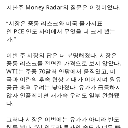
지난주 Money Radar의 질문은 이것이었다.
“시장은 중동 리스크와 미국 물가지표
인 PCE 안도 사이에서 무엇을 더 크게 봤는
가.”
이번 주 시장의 답은 더 분명해졌다. 시장은
중동 리스크를 전면전 가격으로 보지 않았다.
WTI는 주중 70달러 안팎에서 움직였고, 미
국과 이란의 후속 협상 기대가 이어지며 원유
공급 충격 우려는 낮아졌다. 유가가 급등하지
않자 인플레이션 재가속 우려도 일부 완화됐
다.
그러나 시장은 이번에는 유가가 아니라 반도
체를 봤다. “AI 인프라 투자의 속도가 너무 빠