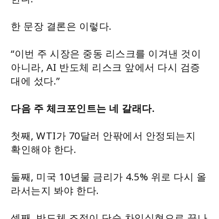
한 문장 결론은 이렇다.
“이번 주 시장은 중동 리스크를 이겨낸 것이
아니라, AI 반도체 리스크 앞에서 다시 검증
대에 섰다.”
다음 주 체크포인트는 네 갈래다.
첫째, WTI가 70달러 안팎에서 안정되는지
확인해야 한다.
둘째, 미국 10년물 금리가 4.5% 위로 다시 올
라서는지 봐야 한다.
셋째, 반도체 조정이 단순 차익실현으로 끝나