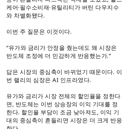
케어·필수소비재·유틸리티가 버틴 다우지수
와 차별화됐다.
이번 주 질문은 이것이다.
“유가와 금리가 안정을 줬는데도 왜 시장은
반도체 조정에 더 민감하게 반응했는가.”
답은 시장의 중심축이 바뀌었기 때문이다. 이
번 랠리의 심장은 AI 인프라였다.
유가와 금리가 시장 전체의 할인율을 정한다
면, 반도체는 이번 상승장의 이익 기대를 정
한다. 할인율 부담이 조금 낮아져도, 이익 기
대의 중심축이 흔들리면 시장은 더 크게 반응
한다.