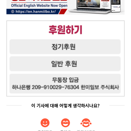
이 기사에 대해 어떻게 생각하시나요?