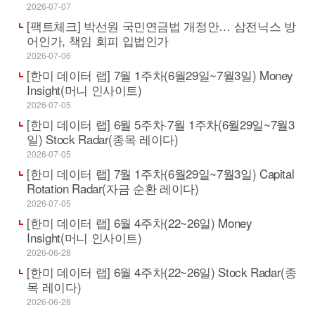
2026-07-07
[팩트체크] 박선원 국민연금법 개정안… 삼전닉스 방
어인가, 책임 회피 입법인가
2026-07-06
[한미 데이터 랩] 7월 1주차(6월29일~7월3일) Money
Insight(머니 인사이트)
2026-07-05
[한미 데이터 랩] 6월 5주차·7월 1주차(6월29일~7월3
일) Stock Radar(종목 레이다)
2026-07-05
[한미 데이터 랩] 7월 1주차(6월29일~7월3일) Capital
Rotation Radar(자금 순환 레이다)
2026-07-05
[한미 데이터 랩] 6월 4주차(22~26일) Money
Insight(머니 인사이트)
2026-06-28
[한미 데이터 랩] 6월 4주차(22~26일) Stock Radar(종
목 레이다)
2026-06-28