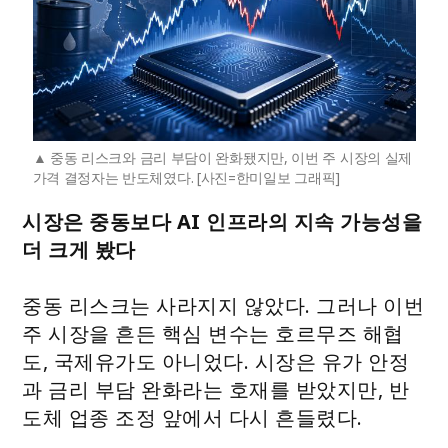
중동 리스크와 금리 부담이 완화됐지만, 이번 주 시장의 실제
가격 결정자는 반도체였다. [사진=한미일보 그래픽]
시장은 중동보다 AI 인프라의 지속 가능성을
더 크게 봤다
중동 리스크는 사라지지 않았다. 그러나 이번
주 시장을 흔든 핵심 변수는 호르무즈 해협
도, 국제유가도 아니었다. 시장은 유가 안정
과 금리 부담 완화라는 호재를 받았지만, 반
도체 업종 조정 앞에서 다시 흔들렸다.