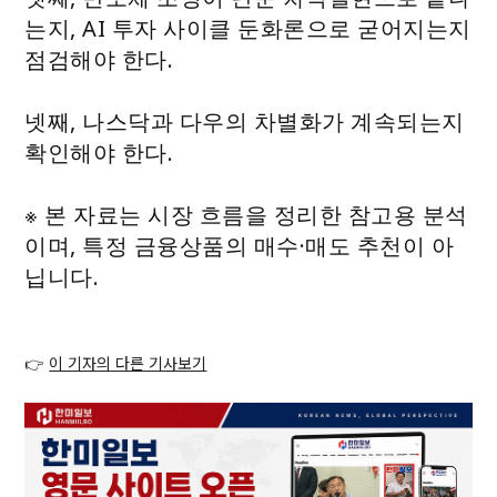
는지, AI 투자 사이클 둔화론으로 굳어지는지
점검해야 한다.
넷째, 나스닥과 다우의 차별화가 계속되는지
확인해야 한다.
※ 본 자료는 시장 흐름을 정리한 참고용 분석
이며, 특정 금융상품의 매수·매도 추천이 아
닙니다.
👉
이 기자의 다른 기사보기