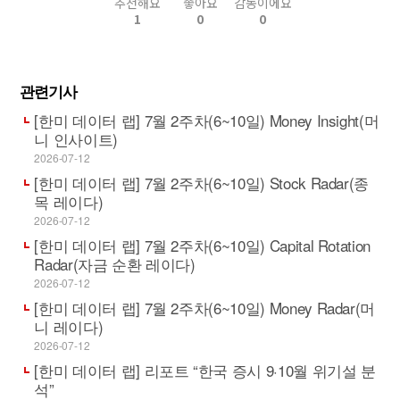
추천해요
좋아요
감동이에요
1
0
0
관련기사
[한미 데이터 랩] 7월 2주차(6~10일) Money Insight(머
니 인사이트)
2026-07-12
[한미 데이터 랩] 7월 2주차(6~10일) Stock Radar(종
목 레이다)
2026-07-12
[한미 데이터 랩] 7월 2주차(6~10일) Capital Rotation
Radar(자금 순환 레이다)
2026-07-12
[한미 데이터 랩] 7월 2주차(6~10일) Money Radar(머
니 레이다)
2026-07-12
[한미 데이터 랩] 리포트 “한국 증시 9·10월 위기설 분
석”