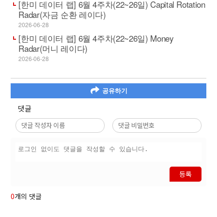
[한미 데이터 랩] 6월 4주차(22~26일) Capital Rotation
Radar(자금 순환 레이다)
2026-06-28
[한미 데이터 랩] 6월 4주차(22~26일) Money
Radar(머니 레이다)
2026-06-28
공유하기
댓글
등록
0
개의 댓글