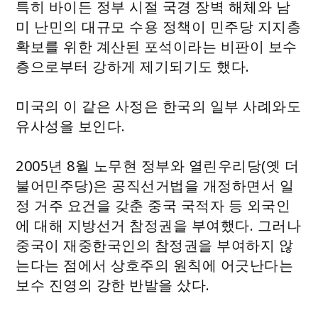
특히 바이든 정부 시절 국경 장벽 해체와 남
미 난민의 대규모 수용 정책이 민주당 지지층
확보를 위한 계산된 포석이라는 비판이 보수
층으로부터 강하게 제기되기도 했다.
미국의 이 같은 사정은 한국의 일부 사례와도
유사성을 보인다.
2005년 8월 노무현 정부와 열린우리당(옛 더
불어민주당)은 공직선거법을 개정하면서 일
정 거주 요건을 갖춘 중국 국적자 등 외국인
에 대해 지방선거 참정권을 부여했다. 그러나
중국이 재중한국인의 참정권을 부여하지 않
는다는 점에서 상호주의 원칙에 어긋난다는
보수 진영의 강한 반발을 샀다.