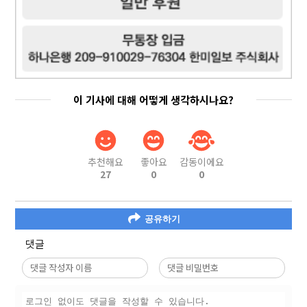
이 기사에 대해 어떻게 생각하시나요?
추천해요
좋아요
감동이에요
27
0
0
공유하기
댓글