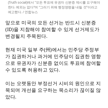
(Truth social)에서 “모든 투표에 유권자 신분증 제시를 요구해야
한다. 예외는 없다”며 “그러기 위해 행정명령을 내릴 것”이라고
예고했다. / 연합뉴스
앞으로 미국의 모든 선거는 반드시 신분증
(ID)을 지참해야 참여할 수 있게 선거제도가
변경될지 주목된다.
현재 미국 일부 주(州)에서는 민주당 주정부
가 집권하거나 과거에 민주당이 집권한 영향
으로 유권자가 신분증 없이도 투표에 참여할
수 있도록 허용하고 있다.
이는 오랫동안 부정선거 시비의 원인으로 지
목되며 개선을 요구하는 목소리가 끊이질 않
았다.