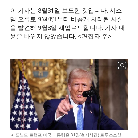
이 기사는 8월31일 보도한 것입니다. 시스
템 오류로 9월4일부터 비공개 처리된 사실
을 발견해 9월8일 재업로드합니다. 기사 내
용은 바뀌지 않았습니다. <편집자 주>
도널드 트럼프 미국 대통령은 31일(현지시간) 트루스소셜