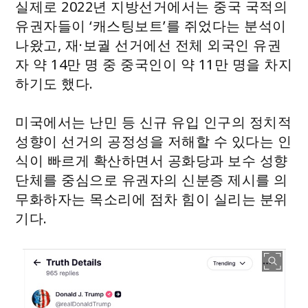
실제로 2022년 지방선거에서는 중국 국적의
유권자들이 ‘캐스팅보트’를 쥐었다는 분석이
나왔고, 재·보궐 선거에선 전체 외국인 유권
자 약 14만 명 중 중국인이 약 11만 명을 차지
하기도 했다.
미국에서는 난민 등 신규 유입 인구의 정치적
성향이 선거의 공정성을 저해할 수 있다는 인
식이 빠르게 확산하면서 공화당과 보수 성향
단체를 중심으로 유권자의 신분증 제시를 의
무화하자는 목소리에 점차 힘이 실리는 분위
기다.