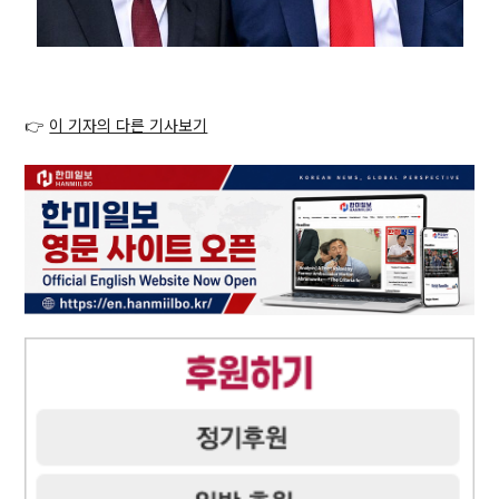
👉
이 기자의 다른 기사보기