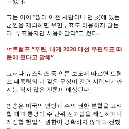
고했다.
그는 이어 “많이 아픈 사람이나 먼 곳에 있는
군인을 제외하면 우편투표도 허용하지 않는
다. 투표용지만 사용해달라”고 썼다.
☞트럼프 “푸틴, 내게 2020 대선 우편투표 때
문에 졌다고 말해”
그러나 뉴스맥스 등 언론 보도에 따르면 트럼
프 대통령의 이 같은 구상이 전면 시행되기까
지는 적지 않은 진통이 예상된다.
방송은 미국의 연방과 주의 권한 분할을 고려
할 때 대통령이 주 단위 선거법을 제정하거나
개정할 헌법적 권한이 명확하지 않다고 전했