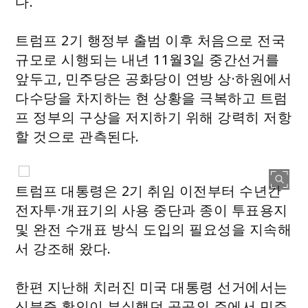
다.
트럼프 2기 행정부 출범 이후 처음으로 전국
규모로 시행되는 내년 11월3일 중간선거를
앞두고, 민주당은 공화당이 연방 상·하원에서
다수당을 차지하는 현 상황을 극복하고 트럼
프 정부의 구상을 저지하기 위해 강력히 저항
할 것으로 관측된다.
트럼프 대통령은 2기 취임 이전부터 수년간
전자투·개표기의 사용 중단과 종이 투표용지
및 완전 수개표 방식 도입의 필요성을 지속해
서 강조해 왔다.
한편 지난해 치러진 미국 대통령 선거에서는
신분증 확인이 부실했던 곳곳의 주에서 민주