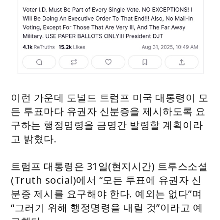
이런 가운데 도널드 트럼프 미국 대통령이 모
든 투표마다 유권자 신분증을 제시하도록 요
구하는 행정명령을 금명간 발령할 계획이라
고 밝혔다.
트럼프 대통령은 31일(현지시간) 트루스소셜
(Truth social)에서 “모든 투표에 유권자 신
분증 제시를 요구해야 한다. 예외는 없다”며
“그러기 위해 행정명령을 내릴 것”이라고 예