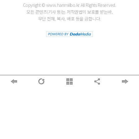
Copyright © www.hanmiilbo.kr All Rights Reserved.
모든 콘텐츠(기사 등)는 저작권법의 보호를 받는바,
무단 전재, 복사, 배포 등을 금합니다.