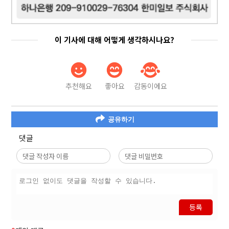
이 기사에 대해 어떻게 생각하시나요?
추천해요
좋아요
감동이에요
공유하기
댓글
등록