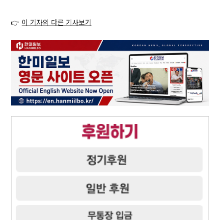
👉
이 기자의 다른 기사보기