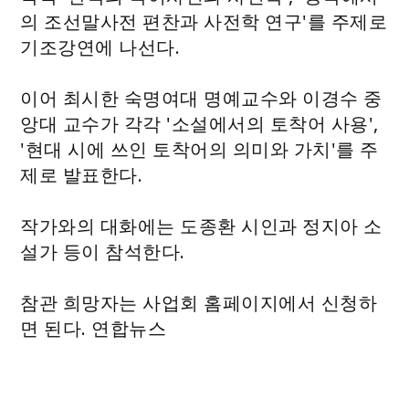
의 조선말사전 편찬과 사전학 연구'를 주제로
기조강연에 나선다.
이어 최시한 숙명여대 명예교수와 이경수 중
앙대 교수가 각각 '소설에서의 토착어 사용',
'현대 시에 쓰인 토착어의 의미와 가치'를 주
제로 발표한다.
작가와의 대화에는 도종환 시인과 정지아 소
설가 등이 참석한다.
참관 희망자는 사업회 홈페이지에서 신청하
면 된다. 연합뉴스