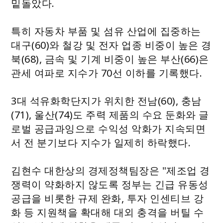
밑돌았다.
특히 자동차 부품 및 섬유 산업에 집중하는
대구(60)와 철강 및 전자 업종 비중이 높은 경
북(68), 금속 및 기계 비중이 높은 부산(66)은
관세 여파로 지수가 70선 이하를 기록했다.
3대 석유화학단지가 위치한 전남(60), 충남
(71), 울산(74)도 주력 제품의 수요 둔화와 글
로벌 공급과잉으로 수익성 악화가 지속되면
서 전 분기보다 지수가 일제히 하락했다.
김현수 대한상의 경제정책팀장은 "제조업 경
쟁력이 약화하지 않도록 정부는 긴급 유동성
공급을 비롯한 규제 완화, 투자 인센티브 강
화 등 지원책을 확대해 대외 충격을 버틸 수