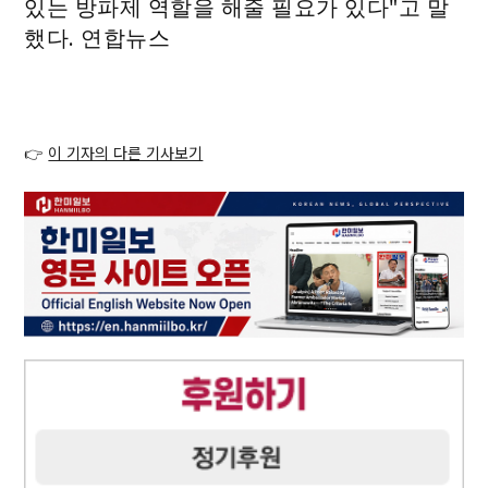
있는 방파제 역할을 해줄 필요가 있다"고 말
했다. 연합뉴스
👉
이 기자의 다른 기사보기