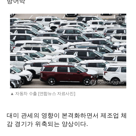
방어막
자동차 수출 [연합뉴스 자료사진]
대미 관세의 영향이 본격화하면서 제조업 체
감 경기가 위축되는 양상이다.