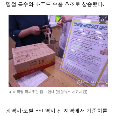
명절 특수와 K-푸드 수출 호조로 상승했다.
미국행 국제우편 접수 안내 [연합뉴스 자료사진]
광역시·도별 BSI 역시 전 지역에서 기준치를