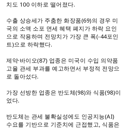
치도 100 이하로 떨어졌다.
수출 상승세가 주춤한 화장품(69)의 경우 미
국의 소액 소포 면세 혜택 폐지가 하락 요인
으로 작용하며 전망치가 가장 큰 폭(-44포인
트)으로 하락했다.
제약·바이오(87) 업종은 미국이 수입 의약품
고율 관세 부과를 예고하면서 부정적 전망으
로 돌아섰다.
가장 선방한 업종은 반도체(98)와 식품(98)이
었다.
반도체는 관세 불확실성에도 인공지능(AI)
수요를 기반으로 기준치에 근접했고, 식품은