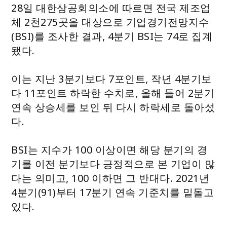
28일 대한상공회의소에 따르면 전국 제조업
체 2천275곳을 대상으로 기업경기전망지수
(BSI)를 조사한 결과, 4분기 BSI는 74로 집계
됐다.
이는 지난 3분기보다 7포인트, 작년 4분기보
다 11포인트 하락한 수치로, 올해 들어 2분기
연속 상승세를 보인 뒤 다시 하락세로 돌아섰
다.
BSI는 지수가 100 이상이면 해당 분기의 경
기를 이전 분기보다 긍정적으로 본 기업이 많
다는 의미고, 100 이하면 그 반대다. 2021년
4분기(91)부터 17분기 연속 기준치를 밑돌고
있다.