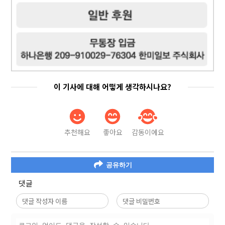
이 기사에 대해 어떻게 생각하시나요?
추천해요
좋아요
감동이에요
공유하기
댓글