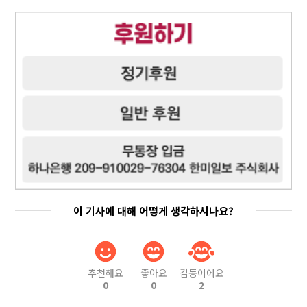
이 기사에 대해 어떻게 생각하시나요?
추천해요
좋아요
감동이에요
0
0
2