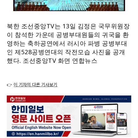
북한 조선중앙TV는 13일 김정은 국무위원장
이 참석한 가운데 공병부대원들의 귀국을 환
영하는 축하공연에서 러시아 파병 공병부대
인 제528공병연대의 작전모습 사진을 공개
했다. 조선중앙TV 화면 연합뉴스
👉
이 기자의 다른 기사보기