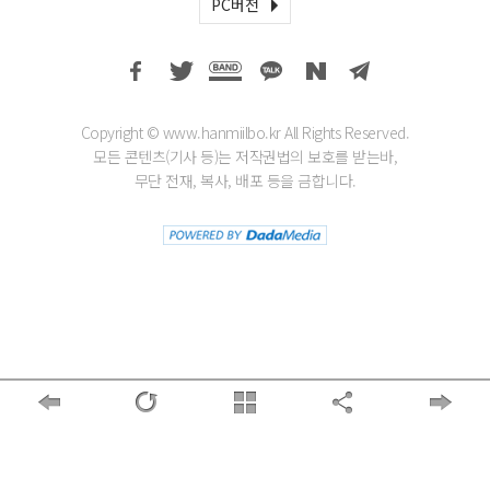
PC버전
Copyright © www.hanmiilbo.kr All Rights Reserved.
모든 콘텐츠(기사 등)는 저작권법의 보호를 받는바,
무단 전재, 복사, 배포 등을 금합니다.