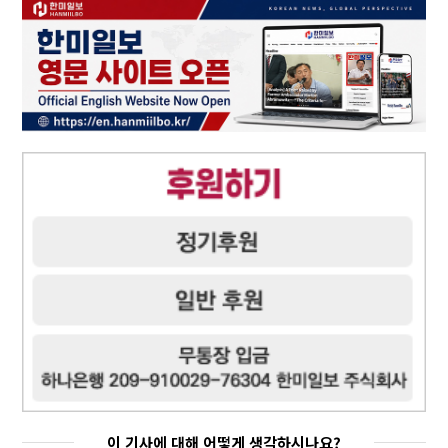
이 기사에 대해 어떻게 생각하시나요?