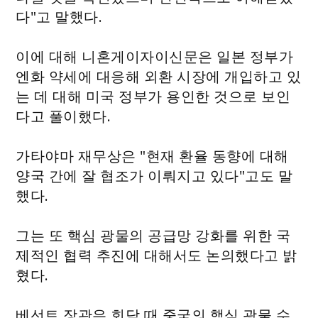
다"고 말했다.
이에 대해 니혼게이자이신문은 일본 정부가
엔화 약세에 대응해 외환 시장에 개입하고 있
는 데 대해 미국 정부가 용인한 것으로 보인
다고 풀이했다.
가타야마 재무상은 "현재 환율 동향에 대해
양국 간에 잘 협조가 이뤄지고 있다"고도 말
했다.
그는 또 핵심 광물의 공급망 강화를 위한 국
제적인 협력 추진에 대해서도 논의했다고 밝
혔다.
베선트 장관은 회담 때 중국의 핵심 광물 수