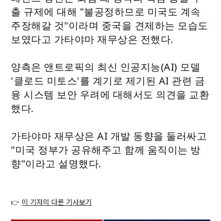
출 규제에 대해 "불공정하므로 미국도 계속
주장해갈 것"이라며 중국을 견제하는 모습도
보였다고 가타야마 재무상은 전했다.
양측은 앤트로픽의 최신 인공지능(AI) 모델
'클로드 미토스'를 계기로 제기된 AI 관련 금
융 시스템 보안 우려에 대해서도 의견을 교환
했다.
가타야마 재무상은 AI 개발 동향을 둘러싸고
"미국 정부가 공유해주고 함께 움직이는 방
향"이라고 설명했다.
👉
이 기자의 다른 기사보기