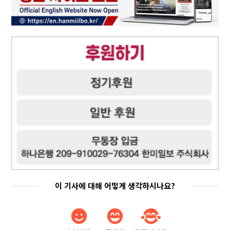
이 기사에 대해 어떻게 생각하시나요?