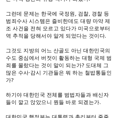
그런데 문제는 한국에 국정원, 검찰, 경찰 등
범죄수사 시스템은 즐비한데도 대량 마약 제
조 사건을 전혀 모르고 있다가 미국으로부터
역 추적을 당해서야 알게 되었다는 것이다.
그것도 지방의 어느 산골도 아닌 대한민국의
수도 중심에서 버젓이 활동하는 대형 국제 범
죄를 몰랐다는 것이 말이 되는가? 도대체 그
많은 수사·감시 기관들은 뭐 하는 철밥통들인
가?
하기야 대한민국 전체를 범법자들과 배신자
들이 깔고 앉았으니 뭔들 바로 되겠는가.
대한민국 행정부는 대통령과 총리부터 줄줄