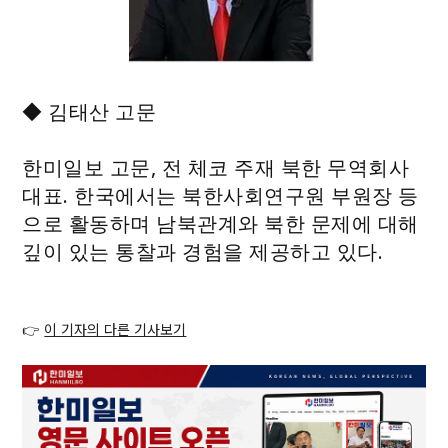
◆ 김태산 고문
한미일보 고문, 전 체코 주재 북한 무역회사
대표. 한국에서는 북한사회연구원 부원장 등
으로 활동하며 남북관계와 북한 문제에 대해
깊이 있는 통찰과 경험을 제공하고 있다.
👉
이 기자의 다른 기사보기