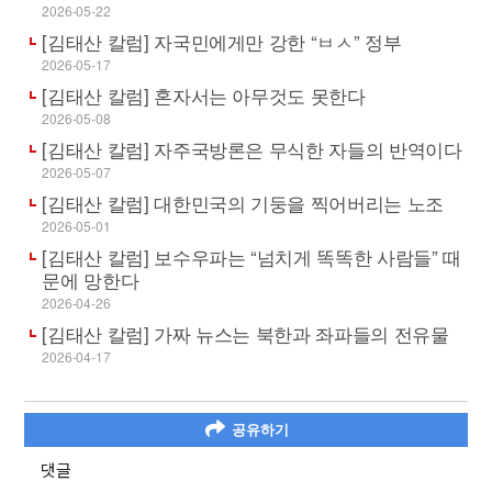
2026-05-22
[김태산 칼럼] 자국민에게만 강한 “ㅂㅅ” 정부
2026-05-17
[김태산 칼럼] 혼자서는 아무것도 못한다
2026-05-08
[김태산 칼럼] 자주국방론은 무식한 자들의 반역이다
2026-05-07
[김태산 칼럼] 대한민국의 기둥을 찍어버리는 노조
2026-05-01
[김태산 칼럼] 보수우파는 “넘치게 똑똑한 사람들” 때
문에 망한다
2026-04-26
[김태산 칼럼] 가짜 뉴스는 북한과 좌파들의 전유물
2026-04-17
공유하기
댓글