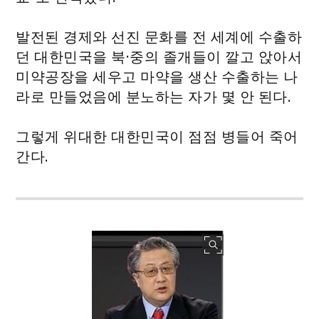
발전된 경제와 선진 문화를 전 세계에 수출하
던 대한민국을 북·중의 졸개들이 깔고 앉아서
미약공장을 세우고 마약을 생산 수출하는 나
라로 만들었음에 분노하는 자가 몇 안 된다.
그렇게 위대한 대한민국이 점점 병들어 죽어
간다.