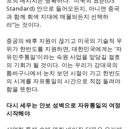
프의 메시지는 명확하다. “미국의 표준(US
Standard) 안으로 들어오든지, 아니면 중국
과 함께 회색 지대에 매몰되든지 선택하
라”는 것이다.
중공의 배후 지원이 끊기고 미국의 기술적 우
위가 한반도를 지원하면, 대한민국에게는 ‘자
유민주통일’이라는 숙원 사업을 앞당길 절호
의 기회가 될 것이다. 이는 우리가 강대국의
틈바구니에서 눈치 보던 시절이 가고 한반도
의 시계를 자유통일의 시간으로 직접 돌려야
함을 뜻한다.
다시 세우는 안보 성벽으로 자유통일의 여정
시작해야