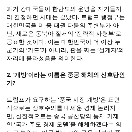
과거 강대국들이 한반도의 운명을 자기들끼
리 결정하던 시대는 끝났다. 트럼프 행정부는
대한민국을 미·중 패권 다툼의 주변부가 아
닌, 새로운 동북아 질서의 ‘전략적 사령부’로
공표한 것이다. 이는 대한민국이 더 이상 누
군가의 ‘카드’가 아니라, 판을 짜는 ‘설계자’의
자리에 올라섰음을 의미한다.
2. ‘개방’이라는 이름은 중공 해체의 신호탄인
가?
트럼프가 요구하는 ‘중국 시장 개방’은 표면
적으로는 상호주의를 내세운 경제 논리지
만, 실질적으로는 중국 공산당의 통제 기제
인 ‘국가 주도 경제 모델’을 해체하겠다는 의