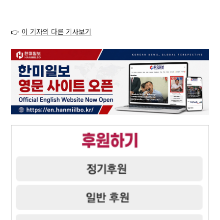
👉
이 기자의 다른 기사보기