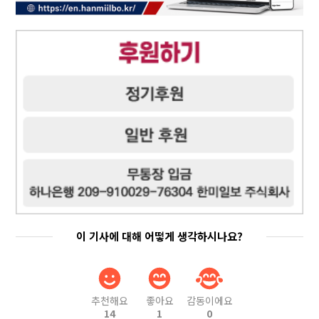
이 기사에 대해 어떻게 생각하시나요?
추천해요
좋아요
감동이에요
14
1
0