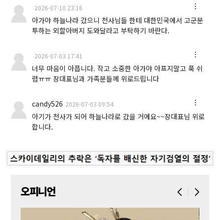
2026-07-10 23:16
아가야 하늘나라 갔으니 천사님들 한테 대한민국에서 고군분
투하는 외할아버지 도와달라고 부탁하기 바란다.
2026-07-03 17:41
너무 마음이 아픕니다. 작고 소중한 아가야 아프지말고 푹 쉬
렴ㅠㅠ 장대표님과 가족분들께 위로드립니다
candy526
2026-07-03 09:54
아기가 천사가 되어 하늘나라로 갔을 거에요~~장대표님 위로
합니다.
오피니언