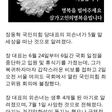
장동혁 국민의힘 당대표의 외손녀가 5월 말
세상을 떠난 것으로 알려졌다.
장 대표는 6월 24일부터 6일간 국회 일정을
중단하고 입원 및 휴식기를 가졌는데, 그가
복귀하자마자 갑작스러운 비보를 접하고 2일
오전 서울 여의도 국회에서 열린 국민의힘 최
고위원 회의에 불참했다.
장 대표의 외손녀는 생후 4개월 된 아기로 알
려졌으며, 7월 1일 사망한 것으로 전해졌다.
아기는 건강악화설이 돌기는 했으나 구체적