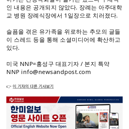
인 내용은 공개되지 않았다. 장례는 아주대학
교 병원 장례식장에서 1일장으로 치러졌다.
슬픔을 겪은 유가족을 위로하는 추모의 글들
이 스레드 등을 통해 소셜미디어에 확산하고
있다.
미국 NNP=홍성구 대표기자 / 본지 특약
NNP info@newsandpost.com
👉
이 기자의 다른 기사보기