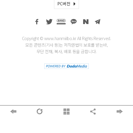
PC버전
Copyright © www.hanmiilbo.kr All Rights Reserved.
모든 콘텐츠(기사 등)는 저작권법의 보호를 받는바,
무단 전재, 복사, 배포 등을 금합니다.