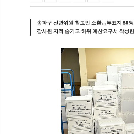
송파구 선관위원 참고인 소환…투표지 50%
감사원 지적 숨기고 허위 예산요구서 작성