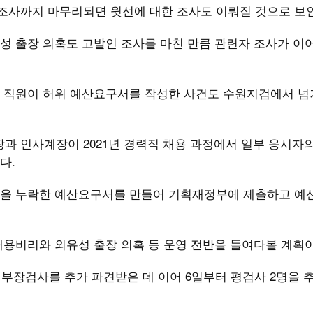
사까지 마무리되면 윗선에 대한 조사도 이뤄질 것으로 보
성 출장 의혹도 고발인 조사를 마친 만큼 관련자 조사가 이
위 직원이 허위 예산요구서를 작성한 사건도 수원지검에서 
 인사계장이 2021년 경력직 채용 과정에서 일부 응시자
다.
항을 누락한 예산요구서를 만들어 기획재정부에 제출하고 예
채용비리와 외유성 출장 의혹 등 운영 전반을 들여다볼 계획이
 부장검사를 추가 파견받은 데 이어 6일부터 평검사 2명을 