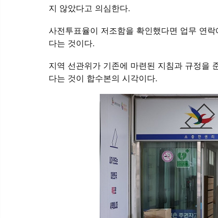
지 않았다고 의심한다.
사전투표율이 저조함을 확인했다면 업무 연락에
다는 것이다.
지역 선관위가 기존에 마련된 지침과 규정을 
다는 것이 합수본의 시각이다.