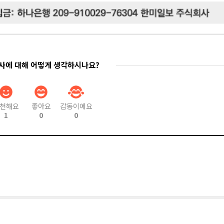
기사에 대해 어떻게 생각하시나요?
천해요
좋아요
감동이에요
1
0
0