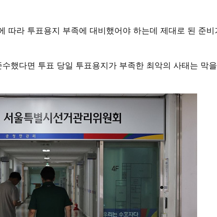
 따라 투표용지 부족에 대비했어야 하는데 제대로 된 준비
준수했다면 투표 당일 투표용지가 부족한 최악의 사태는 막을