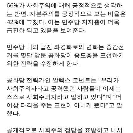
66%가 사회주의에 대해 긍정적으로 생각하
는 반면, 자본주의를 긍정적으로 보는 비율은
42%에 그쳤다. 이는 민주당 지지층이 더욱
급진화 되고 있음을 보여준다.
민주당 내의 급진 좌경화로의 변화는 중간선
거를 몇달 앞둔 공화당이 중도층을 포섭하기
위한 전략을 수정하게 한다.
공화당 전략가인 알렉스 코넌트는 "우리가
사회주의자라고 공격했던 사람들이 이제는
스스로 사회주의자라고 말하고 있다"며 "더
이상 타격을 주는 표현이 아니게 됐다"고 말
했다.
공개적으로 사회주의 정당을 표방하고 나서