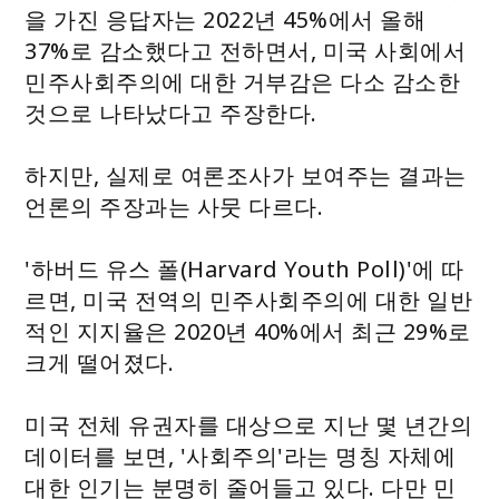
을 가진 응답자는 2022년 45%에서 올해
37%로 감소했다고 전하면서, 미국 사회에서
민주사회주의에 대한 거부감은 다소 감소한
것으로 나타났다고 주장한다.
하지만, 실제로 여론조사가 보여주는 결과는
언론의 주장과는 사뭇 다르다.
'하버드 유스 폴(Harvard Youth Poll)'에 따
르면, 미국 전역의 민주사회주의에 대한 일반
적인 지지율은 2020년 40%에서 최근 29%로
크게 떨어졌다.
미국 전체 유권자를 대상으로 지난 몇 년간의
데이터를 보면, '사회주의'라는 명칭 자체에
대한 인기는 분명히 줄어들고 있다. 다만 민