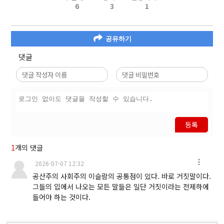
6
3
1
공유하기
댓글
등록
1
개의 댓글
2026-07-07 12:32
공산주의 사회주의 이슬람의 공통점이 있다. 바로 거짓말이다.
그들의 입에서 나오는 모든 말들은 일단 거짓이라는 전제하에
들어야 하는 것이다.