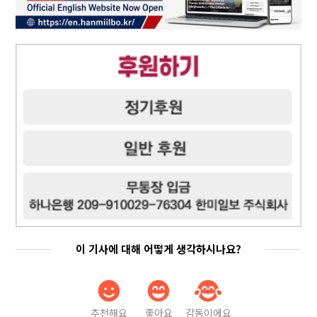
이 기사에 대해 어떻게 생각하시나요?
추천해요
좋아요
감동이에요