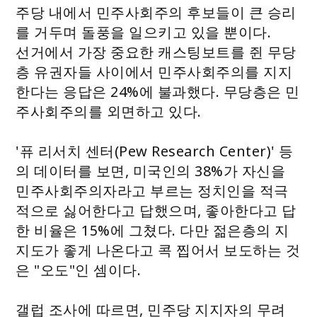
주당 내에서 민주사회주의 후보들이 큰 승리
를 거두며 돌풍을 일으키고 있을 뿐이다.
선거에서 가장 중요한 캐스팅보트를 쥔 무당
층 유권자들 사이에서 민주사회주의를 지지
한다는 응답은 24%에 불과했다. 무당층은 민
주사회주의를 외면하고 있다.
'퓨 리서치 센터(Pew Research Center)' 등
의 데이터를 보면, 미국인의 38%가 자신을
민주사회주의자라고 부르는 정치인을 적극
적으로 싫어한다고 답했으며, 좋아한다고 답
한 비율은 15%에 그쳤다. 다만 젊은층의 지
지도가 좋게 나온다고 콕 찝어서 보도하는 것
은 "오도"인 셈이다.
갤럽 조사에 따르면, 민주당 지지자의 무려