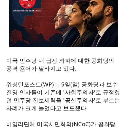
미국 민주당 내 급진 좌파에 대한 공화당의
공격 용어가 달라지고 있다.
워싱턴포스트(WP)는 5일(일) 공화당과 보수
진영 인사들이 기존에 '사회주의자'로 규정했
던 민주당 진보세력을 '공산주의자'로 부르는
사례가 크게 늘었다고 보도했다.
비영리단체 미국시민회의(NCoC)가 공화당