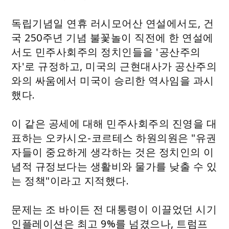
독립기념일 연휴 러시모어산 연설에서도, 건
국 250주년 기념 불꽃놀이 직전에 한 연설에
서도 민주사회주의 정치인들을 '공산주의
자'로 규정하고, 미국의 근현대사가 공산주의
와의 싸움에서 미국이 승리한 역사임을 과시
했다.
이 같은 공세에 대해 민주사회주의 진영을 대
표하는 오카시오-코르테스 하원의원은 "유권
자들이 중요하게 생각하는 것은 정치인의 이
념적 규정보다는 생활비와 물가를 낮출 수 있
는 정책"이라고 지적했다.
문제는 조 바이든 전 대통령이 이끌었던 시기
인플레이션은 최고 9%를 넘겼으나, 트럼프