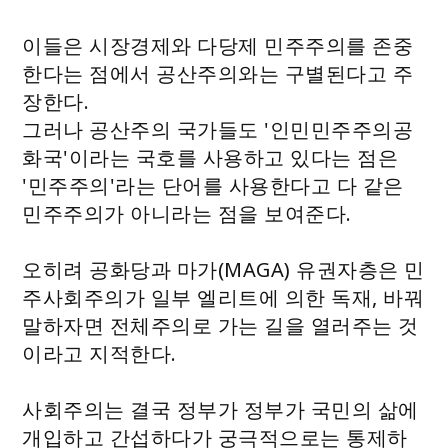
이들은 시장경제와 다당제 민주주의를 존중
한다는 점에서 공산주의와는 구별된다고 주
장한다.
그러나 공산주의 국가들도 '인민민주주의공
화국'이라는 국호를 사용하고 있다는 점은
'민주주의'라는 단어를 사용한다고 다 같은
민주주의가 아니라는 점을 보여준다.
오히려 공화당과 마가(MAGA) 유권자층은 민
주사회주의가 일부 엘리트에 의한 독재, 바꿔
말하자면 전체주의로 가는 길을 열러주는 것
이라고 지적한다.
사회주의는 결국 정부가 정부가 국민의 삶에
개입하고 간섭하다가 궁극적으로는 통제하