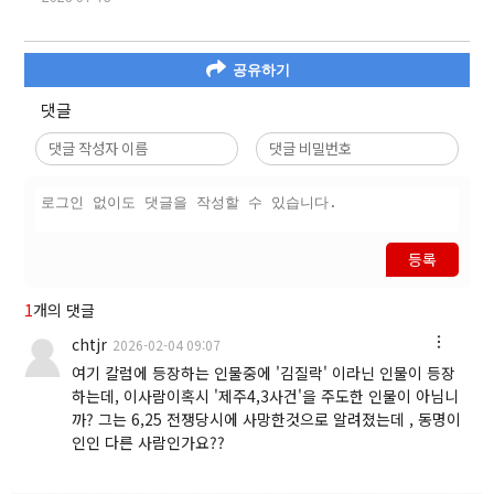
공유하기
댓글
등록
1
개의 댓글
chtjr
2026-02-04 09:07
여기 칼럼에 등장하는 인물중에 '김질락' 이라닌 인물이 등장
하는데, 이사람이혹시 '제주4,3사건'을 주도한 인물이 아님니
까? 그는 6,25 전쟁당시에 사망한것으로 알려졌는데 , 동명이
인인 다른 사람인가요??