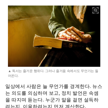
독서는 즐거운 행위다. 그러나 즐거움 속에서도 무언가는 들
어온다.
일상에서 사람은 늘 무언가를 경계한다. 뉴스
는 의도를 의심하며 보고, 정치 발언은 속셈
을 따지며 듣는다. 누군가 말을 걸면 설득하
려는지, 이용하려는지 먼저 계산한다.