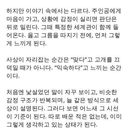
하지만 이야기 속에서는 다르다. 주인공에게
마음이 가고, 상황에 감정이 실리면 판단은
뒤로 밀린다. 그때 특정한 세계관이 함께 들
어온다. 옳고 그름을 따지기 전에, 먼저 그렇
게 느끼게 된다.
사상이 자리잡는 순간은 “맞다”고 고개를 끄
덕일 때가 아니다. “익숙하다”고 느끼는 순간
이다.
처음엔 낯설었던 말이 자꾸 보이고, 비슷한
감정 구조가 반복되며, 늘 같은 방식으로 세
상이 설명된다. 그러다 보면 어느새 그 시선
이 기준이 된다. 따로 배운 적은 없는데, 이미
그렇게 생각하고 있는 상태가 된다.