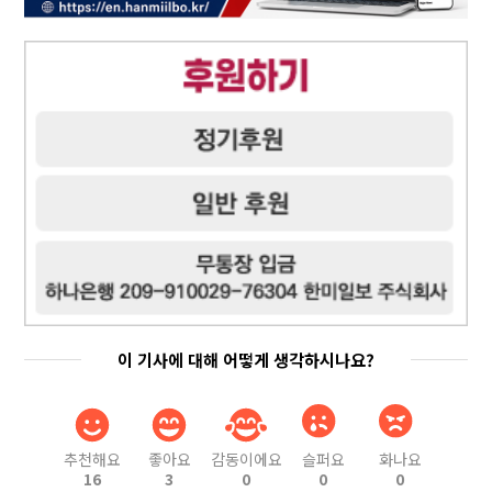
이 기사에 대해 어떻게 생각하시나요?
추천해요
좋아요
감동이에요
슬퍼요
화나요
16
3
0
0
0