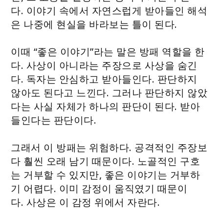
다. 이야기 속에서 자연스럽게 받아들인 해석
은 나중에 현실을 바라보는 틀이 된다.
이때 “좋은 이야기”라는 말은 방패 역할을 한
다. 사상이 아니라는 주장으로 사상을 숨긴
다. 독자는 안심하고 받아들인다. 판단하지
않아도 된다고 느낀다. 그러나 판단하지 않았
다는 사실 자체가 하나의 판단이 된다. 받아
들인다는 판단이다.
그래서 이 방패는 위험하다. 공격적인 주장보
다 훨씬 오래 남기 때문이다. 노골적인 구호
는 거부할 수 있지만, 좋은 이야기는 거부하
기 어렵다. 이미 감정이 움직였기 때문이
다. 사상은 이 감정 위에서 자란다.