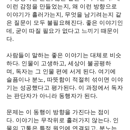
이런 감정을 만들었는지, 왜 이런 방향으로
이야기가 흘러가는지, 무엇을 남기려는지 같
은 질문이 모두 불필요해진다. 좋은 이야기인
데, 굳이 따질 필요가 없다고 느끼기 때문이
다.
사람들이 말하는 좋은 이야기는 대체로 비슷
하다. 인물이 고생하고, 세상이 불공평하
며, 독자는 그 인물 편에 서게 된다. 여기에
슬픔이나 분노, 따뜻함이 적절히 섞이면 이야
기는 성공했다고 평가된다. 이 과정에서 독자
는 판단자가 아니라 동행자가 된다.
문제는 이 동행이 방향을 가진다는 점이
다. 이야기는 무작위로 흘러가지 않는다. 인
물의 고통은 특정 원인에 연결되고, 분노는