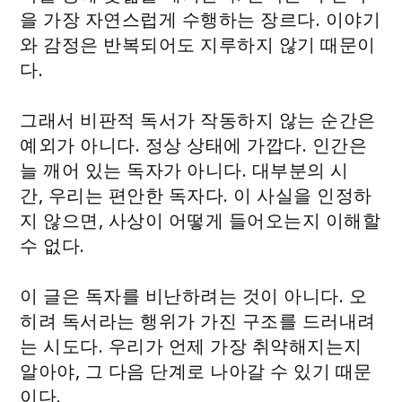
을 가장 자연스럽게 수행하는 장르다. 이야기
와 감정은 반복되어도 지루하지 않기 때문이
다.
그래서 비판적 독서가 작동하지 않는 순간은
예외가 아니다. 정상 상태에 가깝다. 인간은
늘 깨어 있는 독자가 아니다. 대부분의 시
간, 우리는 편안한 독자다. 이 사실을 인정하
지 않으면, 사상이 어떻게 들어오는지 이해할
수 없다.
이 글은 독자를 비난하려는 것이 아니다. 오
히려 독서라는 행위가 가진 구조를 드러내려
는 시도다. 우리가 언제 가장 취약해지는지
알아야, 그 다음 단계로 나아갈 수 있기 때문
이다.