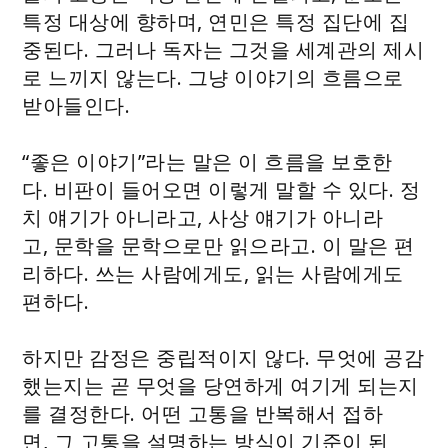
특정 대상에 향하며, 연민은 특정 집단에 집
중된다. 그러나 독자는 그것을 세계관의 제시
로 느끼지 않는다. 그냥 이야기의 흐름으로
받아들인다.
“좋은 이야기”라는 말은 이 흐름을 보호한
다. 비판이 들어오면 이렇게 말할 수 있다. 정
치 얘기가 아니라고, 사상 얘기가 아니라
고, 문학을 문학으로만 읽으라고. 이 말은 편
리하다. 쓰는 사람에게도, 읽는 사람에게도
편하다.
하지만 감정은 중립적이지 않다. 무엇에 공감
했는지는 곧 무엇을 당연하게 여기게 되는지
를 결정한다. 어떤 고통을 반복해서 접하
면, 그 고통을 설명하는 방식이 기준이 된