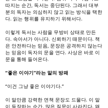
따지는 순간, 독서는 중단된다. 그래서 대부
분의 독자는 의심하지 않고 읽는 방식을 택한
다. 읽는 행위를 유지하기 위해서다.
이렇게 독서는 사람을 무방비 상태로 만든
다. 속아서가 아니다. 신뢰하기 때문이다. 책
은 안전하다는 믿음, 문장은 공격하지 않는다
는 믿음이 독자의 문을 연다. 사상은 바로 이
문을 통해 들어온다.
“좋은 이야기”라는 말의 방패
“이건 그냥 좋은 이야기다.”
이 말만큼 강력한 면책 문장도 드물다. 이 말
이 등장하는 순간, 많은 질문이 사라진다. 왜