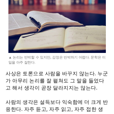
논리는 반박할 수 있지만, 감정은 반박하기 어렵다. 문학은 이
일을 아주 잘한다.
사상은 토론으로 사람을 바꾸지 않는다. 누군
가 아무리 논리를 잘 펼쳐도 그 말을 들었다
고 해서 생각이 곧장 달라지지는 않는다.
사람의 생각은 설득보다 익숙함에 더 크게 반
응한다. 자주 듣고, 자주 읽고, 자주 접한 생