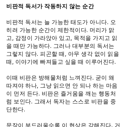
비판적 독서가 작동하지 않는 순간
비판적 독서는 늘 가능한 태도가 아니다. 오
히려 가능한 순간이 제한적이다. 머리가 맑
고, 감정이 가라앉아 있고, 목적을 가지고 읽
을 때만 가능하다. 그러나 대부분의 독서는
그렇지 않다. 피곤할 때, 아무 생각 없이 읽을
때, 이야기에 빠져들고 싶을 때 이루어진다.
이때 비판은 방해물처럼 느껴진다. 굳이 왜
따져야 하나, 그냥 읽으면 안 되나 하는 마음
이 먼저 든다. 비판은 즐거움을 깨는 행동처
럼 보인다. 그래서 독자는 스스로 비판을 중
단한다.
문장이 부드러울수록 이 현상은 강해진다. 거