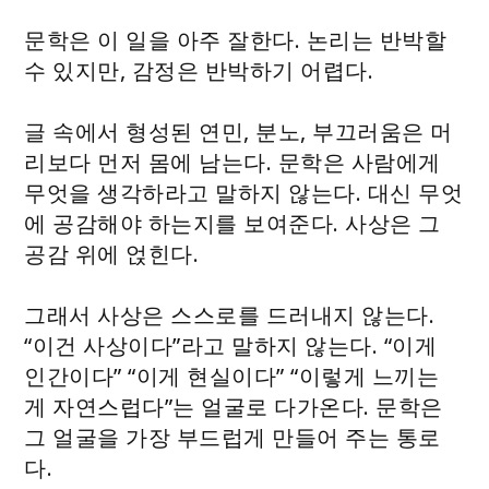
문학은 이 일을 아주 잘한다. 논리는 반박할
수 있지만, 감정은 반박하기 어렵다.
글 속에서 형성된 연민, 분노, 부끄러움은 머
리보다 먼저 몸에 남는다. 문학은 사람에게
무엇을 생각하라고 말하지 않는다. 대신 무엇
에 공감해야 하는지를 보여준다. 사상은 그
공감 위에 얹힌다.
그래서 사상은 스스로를 드러내지 않는다.
“이건 사상이다”라고 말하지 않는다. “이게
인간이다” “이게 현실이다” “이렇게 느끼는
게 자연스럽다”는 얼굴로 다가온다. 문학은
그 얼굴을 가장 부드럽게 만들어 주는 통로
다.