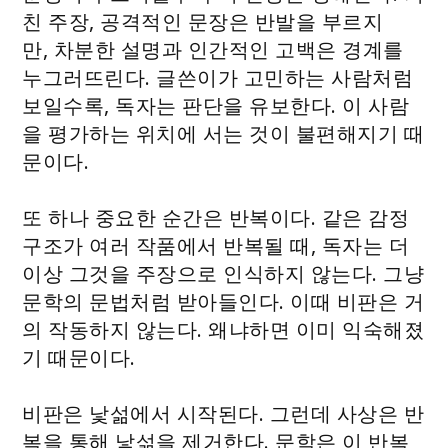
친 주장, 공격적인 문장은 반발을 부르지
만, 차분한 설명과 인간적인 고백은 경계를
누그러뜨린다. 글쓴이가 고민하는 사람처럼
보일수록, 독자는 판단을 유보한다. 이 사람
을 평가하는 위치에 서는 것이 불편해지기 때
문이다.
또 하나 중요한 순간은 반복이다. 같은 감정
구조가 여러 작품에서 반복될 때, 독자는 더
이상 그것을 주장으로 인식하지 않는다. 그냥
문학의 문법처럼 받아들인다. 이때 비판은 거
의 작동하지 않는다. 왜냐하면 이미 익숙해졌
기 때문이다.
비판은 낯섦에서 시작된다. 그런데 사상은 반
복을 통해 낯섦을 제거한다. 문학은 이 반복