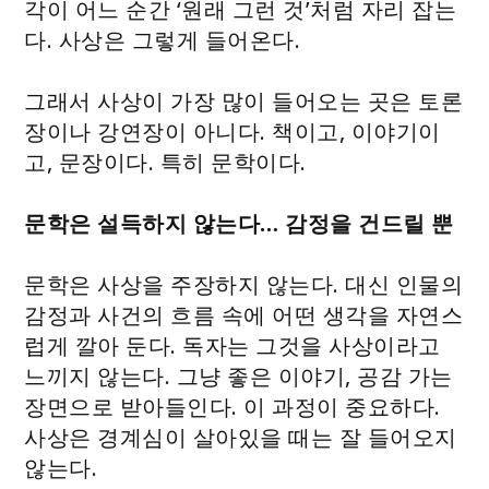
각이 어느 순간 ‘원래 그런 것’처럼 자리 잡는
다. 사상은 그렇게 들어온다.
그래서 사상이 가장 많이 들어오는 곳은 토론
장이나 강연장이 아니다. 책이고, 이야기이
고, 문장이다. 특히 문학이다.
문학은 설득하지 않는다… 감정을 건드릴 뿐
문학은 사상을 주장하지 않는다. 대신 인물의
감정과 사건의 흐름 속에 어떤 생각을 자연스
럽게 깔아 둔다. 독자는 그것을 사상이라고
느끼지 않는다. 그냥 좋은 이야기, 공감 가는
장면으로 받아들인다. 이 과정이 중요하다.
사상은 경계심이 살아있을 때는 잘 들어오지
않는다.