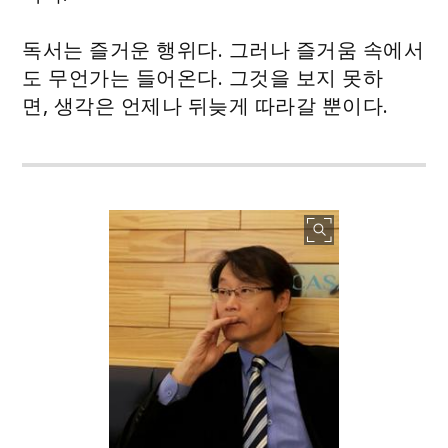
독서는 즐거운 행위다. 그러나 즐거움 속에서
도 무언가는 들어온다. 그것을 보지 못하
면, 생각은 언제나 뒤늦게 따라갈 뿐이다.