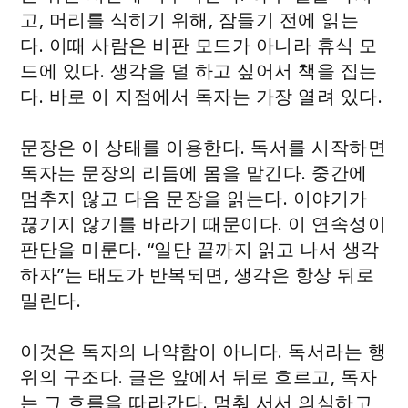
고, 머리를 식히기 위해, 잠들기 전에 읽는
다. 이때 사람은 비판 모드가 아니라 휴식 모
드에 있다. 생각을 덜 하고 싶어서 책을 집는
다. 바로 이 지점에서 독자는 가장 열려 있다.
문장은 이 상태를 이용한다. 독서를 시작하면
독자는 문장의 리듬에 몸을 맡긴다. 중간에
멈추지 않고 다음 문장을 읽는다. 이야기가
끊기지 않기를 바라기 때문이다. 이 연속성이
판단을 미룬다. “일단 끝까지 읽고 나서 생각
하자”는 태도가 반복되면, 생각은 항상 뒤로
밀린다.
이것은 독자의 나약함이 아니다. 독서라는 행
위의 구조다. 글은 앞에서 뒤로 흐르고, 독자
는 그 흐름을 따라간다. 멈춰 서서 의심하고