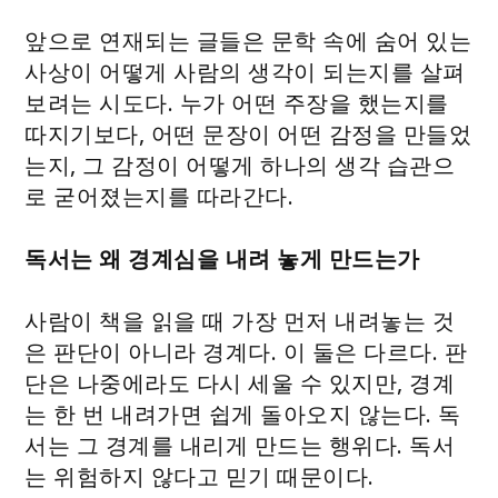
앞으로 연재되는 글들은 문학 속에 숨어 있는
사상이 어떻게 사람의 생각이 되는지를 살펴
보려는 시도다. 누가 어떤 주장을 했는지를
따지기보다, 어떤 문장이 어떤 감정을 만들었
는지, 그 감정이 어떻게 하나의 생각 습관으
로 굳어졌는지를 따라간다.
독서는 왜 경계심을 내려 놓게 만드는가
사람이 책을 읽을 때 가장 먼저 내려놓는 것
은 판단이 아니라 경계다. 이 둘은 다르다. 판
단은 나중에라도 다시 세울 수 있지만, 경계
는 한 번 내려가면 쉽게 돌아오지 않는다. 독
서는 그 경계를 내리게 만드는 행위다. 독서
는 위험하지 않다고 믿기 때문이다.