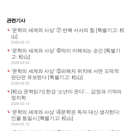
관련기사
‘문학의 세계와 사상’ ⑦ 반복 서사의 힘 [특별기고: 松
山]
2026-03-15
‘문학의 세계와 사상’ ⑥악이 이해되는 순간 [특별기
고: 松山]
2026-03-04
‘문학의 세계와 사상’ ⑤피해자 위치에 서면 도덕적
판단은 유보된다 [특별기고: 松山]
2026-02-25
[松山 문학읽기] 한강 ‘소년이 온다’… 감정과 기억의
정치학
2026-02-14
‘문학의 세계와 사상’ ④문학은 독자 대신 생각한다:
인물 동일시 [특별기고: 松山]
2026-02-12