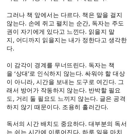
그러나 책 앞에서는 다르다. 책은 말을 걸지
않는다. 손에 쥐고 펼치는 순간, 독자는 주도
권이 자기에게 있다고 느낀다. 읽을지 말
지, 어디까지 읽을지는 내가 정한다고 생각한
다.
이 감각이 경계를 무너뜨린다. 독자는 책
을 ‘상대’로 인식하지 않는다. 싸워야 할 대상
이 아니라, 시간을 보내는 도구로 여긴다. 그
래서 방어가 작동하지 않는다. 반박할 필요
도, 거리 둘 필요도 느끼지 않는다. 글은 공격
하지 않기 때문이다. 조용히 흘러간다.
독서의 시간 배치도 중요하다. 대부분의 독서
는 쉬는 시간에 이루어진다. 하루 일을 마치