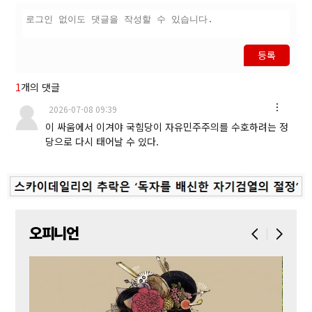
등록
1
개의 댓글
2026-07-08 09:39
이 싸움에서 이겨야 국힘당이 자유민주주의를 수호하려는 정
당으로 다시 태어날 수 있다.
오피니언