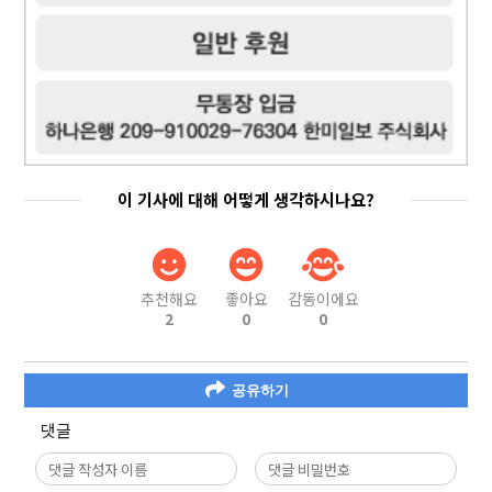
이 기사에 대해 어떻게 생각하시나요?
추천해요
좋아요
감동이에요
2
0
0
공유하기
댓글