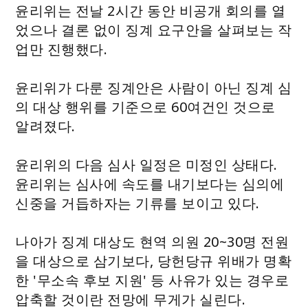
윤리위는 전날 2시간 동안 비공개 회의를 열
었으나 결론 없이 징계 요구안을 살펴보는 작
업만 진행했다.
윤리위가 다룬 징계안은 사람이 아닌 징계 심
의 대상 행위를 기준으로 60여건인 것으로
알려졌다.
윤리위의 다음 심사 일정은 미정인 상태다.
윤리위는 심사에 속도를 내기보다는 심의에
신중을 거듭하자는 기류를 보이고 있다.
나아가 징계 대상도 현역 의원 20~30명 전원
을 대상으로 삼기보다, 당헌당규 위배가 명확
한 '무소속 후보 지원' 등 사유가 있는 경우로
압축할 것이란 전망에 무게가 실린다.