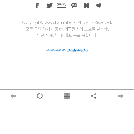
Copyright © www.hanmiilbo.kr All Rights Reserved.
모든 콘텐츠(기사 등)는 저작권법의 보호를 받는바,
무단 전재, 복사, 배포 등을 금합니다.