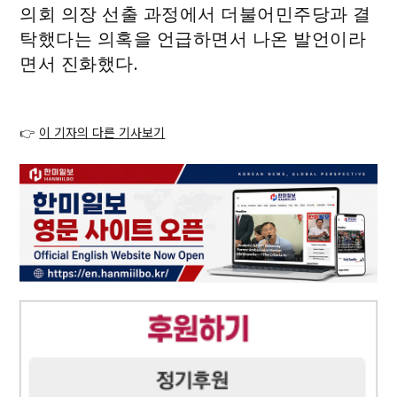
의회 의장 선출 과정에서 더불어민주당과 결
탁했다는 의혹을 언급하면서 나온 발언이라
면서 진화했다.
👉
이 기자의 다른 기사보기