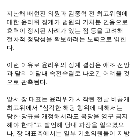
지난해 배현진 의원과 김종혁 전 최고위원에
대한 윤리위 징계가 법원의 가처분 인용으로
효력이 정지된 사례가 있는 점 등을 고려해
절차적 정당성을 확보하려는 노력으로 읽힌
다.
이런 이유로 윤리위의 징계 결정은 애초 전망
과 달리 이달내 속전속결로 나오긴 어려울 것
으로 관측된다.
앞서 장 대표는 윤리위가 시작된 전날 비공개
최고위에서 "심각한 해당 행위에 대해서는
당헌·당규를 개정해서라도 복당을 영구 금지
해야 한다"고 발언해 당내 파장을 일으켰으
나, 장 대표측에서는 일부 기초의원들이 지방