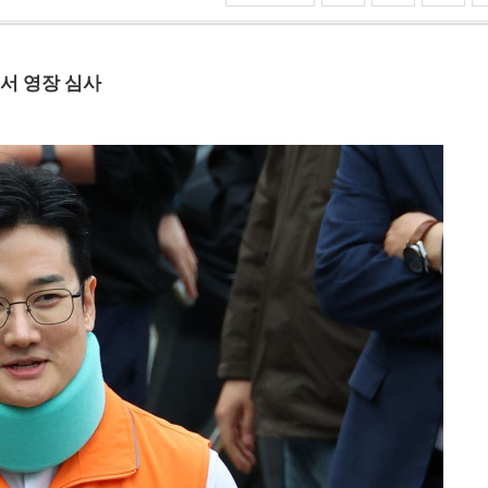
법서 영장 심사