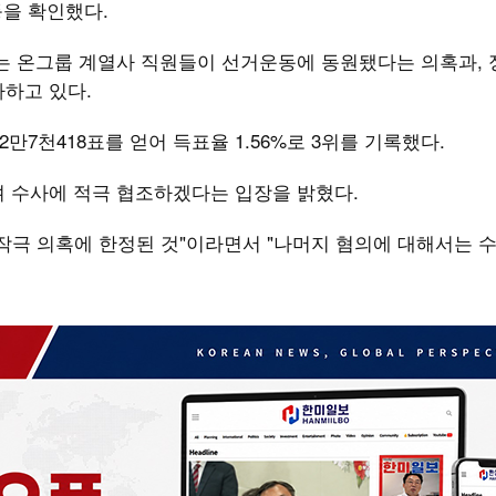
등을 확인했다.
는 온그룹 계열사 직원들이 선거운동에 동원됐다는 의혹과, 정
하고 있다.
2만7천418표를 얻어 득표율 1.56%로 3위를 기록했다.
며 수사에 적극 협조하겠다는 입장을 밝혔다.
작극 의혹에 한정된 것"이라면서 "나머지 혐의에 대해서는 