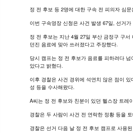
정 전 후보 등 2명에 대한 구속 전 피의자 심문
이번 구속영장 신청은 사건 발생 67일, 선거가
정 전 후보는 지난 4월 27일 부산 금정구 구
던진 음료에 맞아 쓰러졌다고 주장했다.
당시 캠프는 정 전 후보가 음료를 피하려다 넘
았다고 밝혔다.
이후 경찰은 사건 경위에 석연치 않은 점이 있다
성 등을 수사해왔다.
A씨는 정 전 후보와 친분이 있던 헬스장 트레
경찰은 두 사람이 사건 전 연락한 정황 등을 
경찰은 선거 다음 날 정 전 후보 캠프로 사용