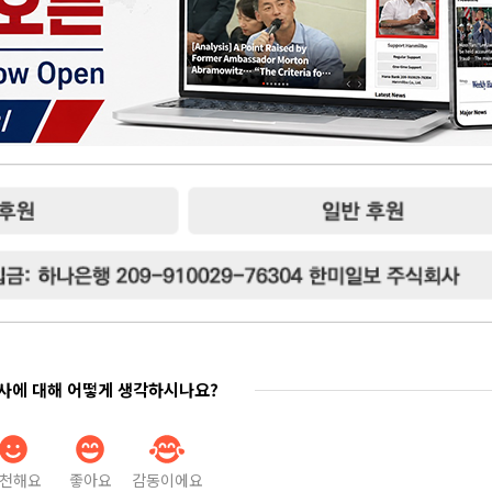
기사에 대해 어떻게 생각하시나요?
천해요
좋아요
감동이에요