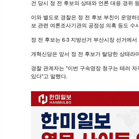
건 당시 정 전 후보의 상태와 언론 대응 경위 
이와 별도로 경찰은 정 전 후보 부친이 운영하
보 관련 여론조사기관의 공정성 의혹 등도 수사
정 전 후보는 6·3 지방선거 부산시장 선거에서 
개혁신당은 앞서 정 전 후보가 탈당한 상태라
경찰 관계자는 "이번 구속영장 청구는 테러 자
있다"고 말했다.