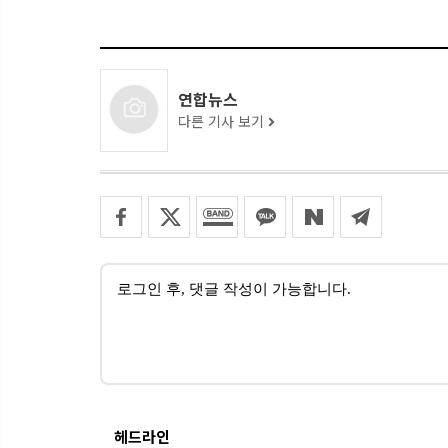
연합뉴스
다른 기사 보기
헤드라인