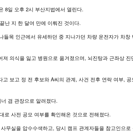
은 8일 오후 2시 부산지법에서 열린다.
 끝난 지 한 달여 만에 이뤄진 것이다.
서 나들목 인근에서 유세하던 중 지나가던 차량 운전자가 차창
어져 의식을 잃고 병원으로 옮겨졌으며, 뇌진탕과 근좌상 진
고 보고 정 전 후보와 A씨의 관계, 사건 전후 연락 여부, 공
이너 겸 관장으로 알려졌다.
토대로 사전 공모 여부를 확인해온 것으로 전해졌다.
된 사무실을 압수수색하고, 당시 캠프 관계자들을 참고인으로 