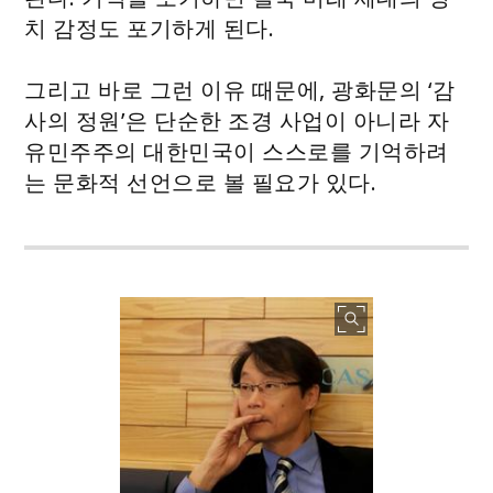
치 감정도 포기하게 된다.
그리고 바로 그런 이유 때문에, 광화문의 ‘감
사의 정원’은 단순한 조경 사업이 아니라 자
유민주주의 대한민국이 스스로를 기억하려
는 문화적 선언으로 볼 필요가 있다.