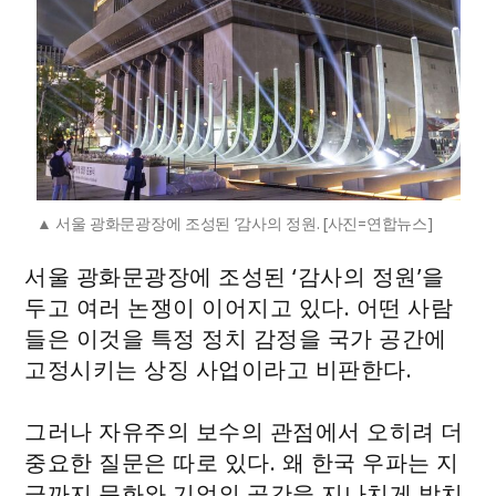
서울 광화문광장에 조성된 ‘감사의 정원. [사진=연합뉴스]
서울 광화문광장에 조성된 ‘감사의 정원’을
두고 여러 논쟁이 이어지고 있다. 어떤 사람
들은 이것을 특정 정치 감정을 국가 공간에
고정시키는 상징 사업이라고 비판한다.
그러나 자유주의 보수의 관점에서 오히려 더
중요한 질문은 따로 있다. 왜 한국 우파는 지
금까지 문화와 기억의 공간을 지나치게 방치