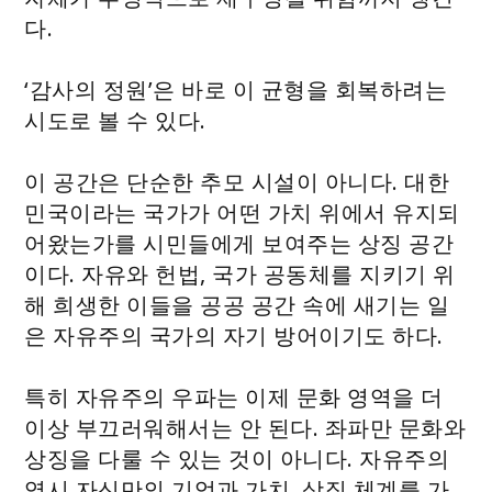
다.
‘감사의 정원’은 바로 이 균형을 회복하려는
시도로 볼 수 있다.
이 공간은 단순한 추모 시설이 아니다. 대한
민국이라는 국가가 어떤 가치 위에서 유지되
어왔는가를 시민들에게 보여주는 상징 공간
이다. 자유와 헌법, 국가 공동체를 지키기 위
해 희생한 이들을 공공 공간 속에 새기는 일
은 자유주의 국가의 자기 방어이기도 하다.
특히 자유주의 우파는 이제 문화 영역을 더
이상 부끄러워해서는 안 된다. 좌파만 문화와
상징을 다룰 수 있는 것이 아니다. 자유주의
역시 자신만의 기억과 가치, 상징 체계를 가