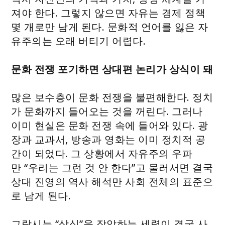
져야 한다. 그렇지 않으면 자유는 경제 정책
몇 개로만 남게 된다. 문화적 언어를 잃은 자
유주의는 오래 버티기 어렵다.
문화 전쟁 포기하면 상대편 논리가 상식이 돼
많은 보수층이 문화 전쟁을 불편해한다. 정치
가 문화까지 들어오는 것을 꺼린다. 그러나
이미 현실은 문화 전쟁 속에 들어와 있다. 광
장과 교과서, 방송과 영화는 이미 정치적 공
간이 되었다. 그 상황에서 자유주의 우파
만 “우리는 그런 것 안 한다”고 물러서면 결국
상대 진영의 역사 해석만 사회 전체의 표준으
로 남게 된다.
그람시는 “상식”을 장악하는 세력이 결국 사