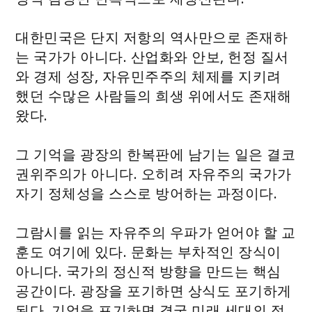
대한민국은 단지 저항의 역사만으로 존재하
는 국가가 아니다. 산업화와 안보, 헌정 질서
와 경제 성장, 자유민주주의 체제를 지키려
했던 수많은 사람들의 희생 위에서도 존재해
왔다.
그 기억을 광장의 한복판에 남기는 일은 결코
권위주의가 아니다. 오히려 자유주의 국가가
자기 정체성을 스스로 방어하는 과정이다.
그람시를 읽는 자유주의 우파가 얻어야 할 교
훈도 여기에 있다. 문화는 부차적인 장식이
아니다. 국가의 정신적 방향을 만드는 핵심
공간이다. 광장을 포기하면 상식도 포기하게
된다. 기억을 포기하면 결국 미래 세대의 정