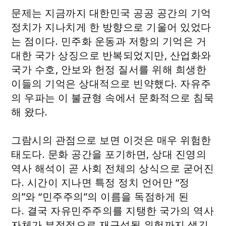
문제는 지금까지 대한민국 공공 공간의 기억
정치가 지나치게 한 방향으로 기울어 있었다
는 점이다. 민주화 운동과 저항의 기억은 거
대한 국가 상징으로 반복되었지만, 산업화와
국가 수호, 안보와 헌정 질서를 위해 희생한
이들의 기억은 상대적으로 빈약했다. 자유주
의 우파는 이 불균형 속에서 문화적으로 침묵
해 왔다.
그람시의 관점으로 보면 이것은 매우 위험한
태도다. 문화 공간을 포기하면, 상대 진영의
역사 해석이 곧 사회 전체의 상식으로 굳어진
다. 시간이 지나면 특정 정치 언어만 “정
의”와 “민주주의”의 이름을 독점하게 된
다. 결국 자유민주주의를 지탱한 국가의 역사
자체가 부정적으로 재구성될 위험까지 생긴