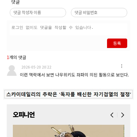
댓글
등록
1
개의 댓글
2026-05-20 20:22
이런 맥락에서 보면 나무위키도 좌파의 의된 활동으로 보인다.
오피니언