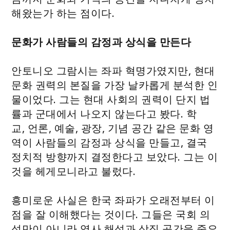
해왔는가 하는 점이다.
문화가 사람들의 감정과 상식을 만든다
안토니오 그람시는 좌파 혁명가였지만, 현대
문화 권력의 본질을 가장 날카롭게 분석한 인
물이었다. 그는 현대 사회의 권력이 단지 법
률과 군대에서 나오지 않는다고 봤다. 학
교, 언론, 예술, 광장, 기념 공간 같은 문화 영
역이 사람들의 감정과 상식을 만들고, 결국
정치적 방향까지 결정한다고 보았다. 그는 이
것을 헤게모니라고 불렀다.
흥미로운 사실은 한국 좌파가 오래전부터 이
점을 잘 이해했다는 것이다. 그들은 국회 의
석만이 아니라 역사 해석과 상징 공간을 중요