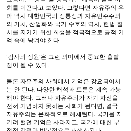
회를 이끈다고 보았다. 그렇다면 자유주의 우
파 역시 대한민국의 정통성과 자유민주주의
의 가치, 산업화와 국가 수호의 역사, 헌법 질
서를 지키기 위한 희생을 적극적으로 공적 기
억 속에 남겨야 한다.
‘감사의 정원’은 그런 의미에서 중요한 출발
점이 될 수 있다.
물론 자유주의 사회에서 기억은 강요되어서
는 안 된다. 다양한 해석과 토론은 계속 가능
해야 한다. 그러나 자유주의가 자기 자신을
전혀 기념하지 못하는 사회가 된다면, 결국
자유주의는 문화적으로 해체된다. 국가를 지
키려 했던 기억은 사라지고, 국가에 대한 부
정적 감정만 반복적으로 재생산된다.