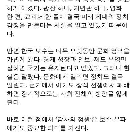
하게 여겼다. 광장 하나, 기념관 하나, 영화
한 편, 교과서 한 줄이 결국 미래 세대의 정치
감정을 만든다는 사실을 알고 있었기 때문이
다.
반면 한국 보수는 너무 오랫동안 문화 영역을
가볍게 봤다. 경제 성장과 안보, 제도 운영만
잘하면 국가는 유지된다고 믿었다. 그러나 현
실은 달랐다. 문화에서 밀리면 정치도 결국
밀린다. 선거에서 이겨도 상식 전쟁에서 패배
하면 장기적으로는 사회 전체의 방향을 잃게
된다.
바로 이런 점에서 ‘감사의 정원’은 보수 우파
에게도 중요한 의미를 가진다.