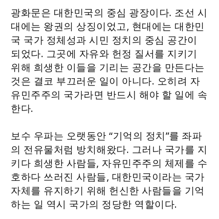
광화문은 대한민국의 중심 광장이다. 조선 시
대에는 왕권의 상징이었고, 현대에는 대한민
국 국가 정체성과 시민 정치의 중심 공간이
되었다. 그곳에 자유와 헌정 질서를 지키기
위해 희생한 이들을 기리는 공간을 만든다는
것은 결코 부끄러운 일이 아니다. 오히려 자
유민주주의 국가라면 반드시 해야 할 일에 속
한다.
보수 우파는 오랫동안 “기억의 정치”를 좌파
의 전유물처럼 방치해왔다. 그러나 국가를 지
키다 희생한 사람들, 자유민주주의 체제를 수
호하다 쓰러진 사람들, 대한민국이라는 국가
자체를 유지하기 위해 헌신한 사람들을 기억
하는 일 역시 국가의 정당한 역할이다.