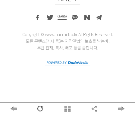
Copyright © www.hanmiilbo.kr All Rights Reserved.
모든 콘텐츠(기사 등)는 저작권법의 보호를 받는바,
무단 전재, 복사, 배포 등을 금합니다.