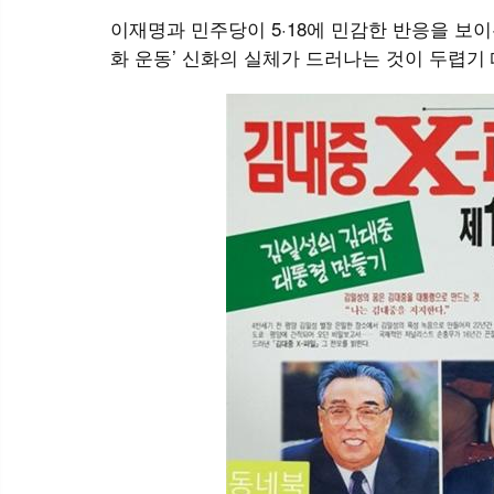
이재명과 민주당이 5·18에 민감한 반응을 보이는
화 운동’ 신화의 실체가 드러나는 것이 두렵기