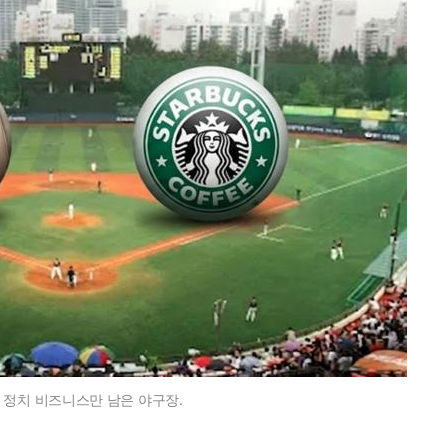
 정치 비즈니스만 남은 야구장.