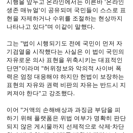
시행을 앞두고 온라인에서는 이른바 '온라인
생존 매뉴얼'이 공유되며 국민들이 스스로 표
현을 자제하거나 수위를 조절하는 현상까지
나타나고 있다"며 이같이 말했다.
그는 "법이 시행되기도 전에 국민이 먼저 자
기검열을 시작했다는 사실은 이 법이 국민의
자유로운 의사 표현을 위축시키는 대표적인
단면"이라며 "허위정보와 악의적 사이버 폭
력은 엄정 대응해야 하지만 헌법이 보장하는
표현의 자유와 권력 비판의 자유는 반드시 지
켜져야 한다"고 강조했다.
이어 "거액의 손해배상과 과징금 부담을 피
하기 위해 플랫폼은 위법 여부가 명확히 판단
되지 않은 게시물까지 선제적으로 삭제·차단