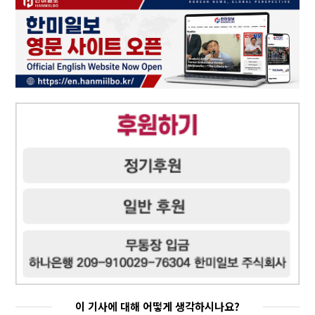
이 기사에 대해 어떻게 생각하시나요?