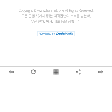
Copyright © www.hanmiilbo.kr All Rights Reserved.
모든 콘텐츠(기사 등)는 저작권법의 보호를 받는바,
무단 전재, 복사, 배포 등을 금합니다.