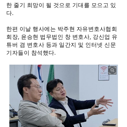
한 줄기 희망이 될 것으로 기대를 모으고 있
다.
한편 이날 행사에는 박주현 자유변호사협회
회장, 윤승현 법무법인 창 변호사, 강신업 유
튜버 겸 변호사 등과 일간지 및 인터넷 신문
기자들이 참석했다.