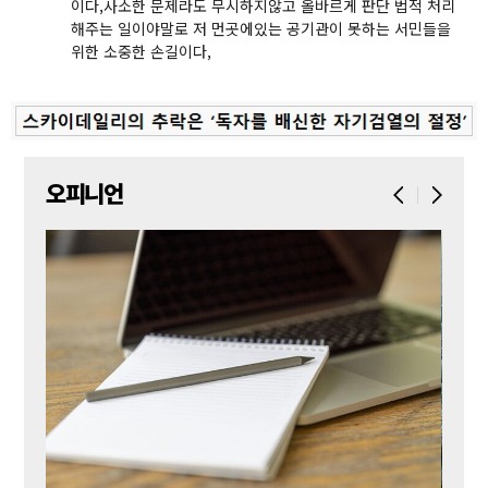
이다,사소한 문제라도 무시하지않고 올바르게 판단 법적 처리
해주는 일이야말로 저 먼곳에있는 공기관이 못하는 서민들을
위한 소중한 손길이다,
오피니언