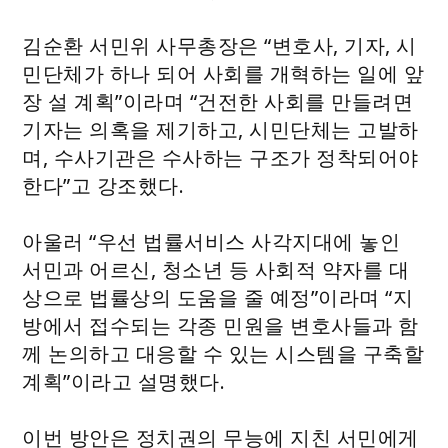
김순환 서민위 사무총장은 “변호사, 기자, 시
민단체가 하나 되어 사회를 개혁하는 일에 앞
장 설 계획”이라며 “건전한 사회를 만들려면
기자는 의혹을 제기하고, 시민단체는 고발하
며, 수사기관은 수사하는 구조가 정착되어야
한다”고 강조했다.
아울러 “우선 법률서비스 사각지대에 놓인
서민과 어르신, 청소년 등 사회적 약자를 대
상으로 법률상의 도움을 줄 예정”이라며 “지
방에서 접수되는 각종 민원을 변호사들과 함
께 논의하고 대응할 수 있는 시스템을 구축할
계획”이라고 설명했다.
이번 방안은 정치권의 무능에 지친 서민에게