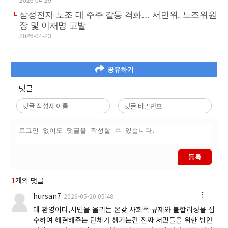
삼성전자 노조 대 주주 갈등 격화… 서민위, 노조위원
장 및 이재명 고발
2026-04-23
공유하기
댓글
등록
1
개의 댓글
hursan7
2026-05-20 05:48
대 환영이다,서민을 울리는 온갖 사회적 규제와 불합리성을 접
수하여 해결해주는 단체가 생기는건 진짜 서민들을 위한 방안