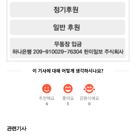
이 기사에 대해 어떻게 생각하시나요?
추천해요
좋아요
감동이에요
6
5
0
관련기사