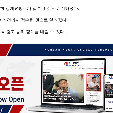
한 징계요청서가 접수된 것으로 전해졌다.
수백 건까지 접수된 것으로 알려졌다.
 ▲ 경고 등의 징계를 내릴 수 있다.