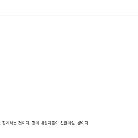
 징계하는 것이다. 징계 대상자들이 친한계일 뿐이다.