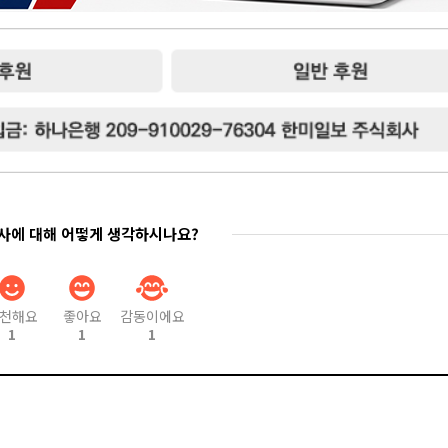
기사에 대해 어떻게 생각하시나요?
천해요
좋아요
감동이에요
1
1
1