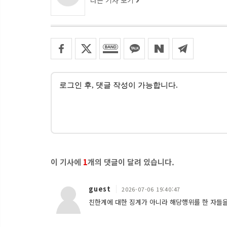
다른 기사 보기
이 기사에
1
개의 댓글이 달려 있습니다.
guest
2026-07-06 19:40:47
친한계에 대한 징계가 아니라 해당행위를 한 자들을