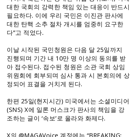
대한 국회의 강력한 책임 있는 대응이 반드시
필요하다. 이에 우리 국민은 이진관 판사에
대한 탄핵 소추 절차 개시를 엄중히 요구한
다”고 적었다.
이날 시작된 국민청원은 다음 달 25일까지
진행되며 기간 내 10만 명 이상의 동의를 받
아 접수된다. 접수된 청원은 소관 국회 상임
위원회에 회부되며 심사 통과 시 본회의에 상
정되어 표결을 거치게 된다.
한편 25일(현지시간) 미국에서는 소셜미디어
(SNS) X에 일론 머스크가 판사의 책임을 강
조하는 글이 ‘속보’로 올라와 화제다.
X의 @MAGAVoice 계정에는 “BREAKING: