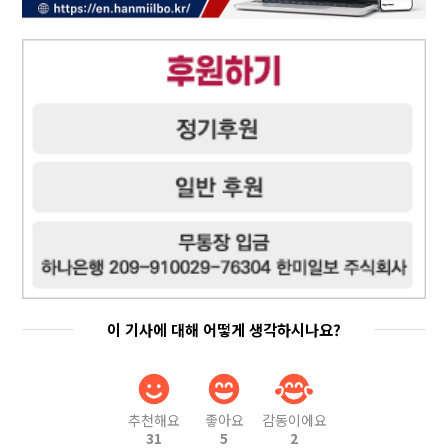
이 기사에 대해 어떻게 생각하시나요?
추천해요
좋아요
감동이에요
31
5
2