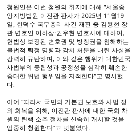
청원인은 이번 청원의 취지에 대해 “서울중
앙지방법원 이진관 판사가 2025년 11월19
일, 한덕수 국무총리 사건 재판 중 김용현 장
관 변호인 이하상·권우현 변호사에 대하여,
헌법상 보장된 변호권 및 방청권을 침해하는
불법적 퇴정 명령과 감치 처분을 내린 사실을
강력히 규탄하며, 이와 같은 행위가 대한민국
사법부의 중립성과 공정성을 심각히 훼손한
중대한 위법 행위임을 지적한다”고 명시했
다.
이어 “따라서 국민의 기본권 보호와 사법 정
의 회복을 위해, 이진관 판사에 대한 국회 차
원의 탄핵 소추 절차를 신속히 개시할 것을
엄중히 청원한다”고 덧붙였다.